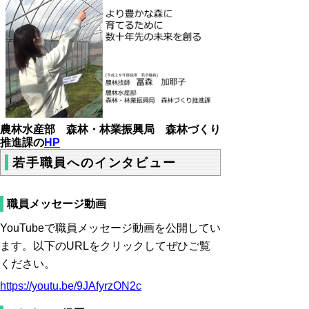
農林水産部 森林・林業振興局 森林づくり
推進課の
HP
若手職員へのインタビュー
職員メッセージ動画
YouTubeで職員メッセージ動画を公開してい
ます。以下のURLをクリックしてぜひご覧
ください。
https://youtu.be/9JAfyrzON2c