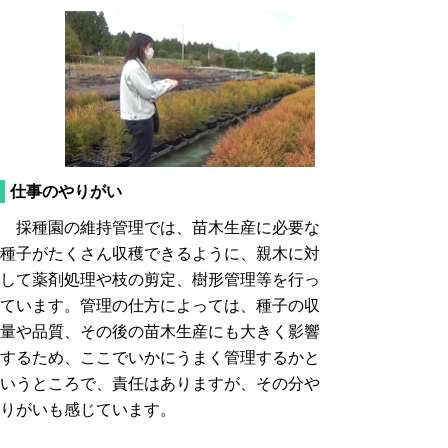
仕事のやりがい
採種園の維持管理では、苗木生産に必要な
種子がたくさん収穫できるように、親木に対
して薬剤処理や枝の剪定、樹形管理等を行っ
ています。管理の仕方によっては、種子の収
量や品質、その後の苗木生産にも大きく影響
するため、ここでいかにうまく管理するかと
いうところで、責任はありますが、その分や
りがいも感じています。