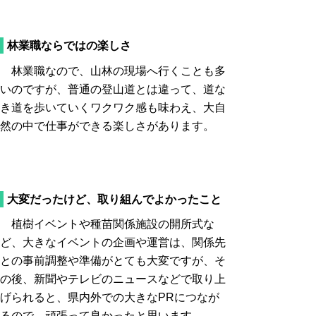
林業職ならではの楽しさ
林業職なので、山林の現場へ行くことも多
いのですが、普通の登山道とは違って、道な
き道を歩いていくワクワク感も味わえ、大自
然の中で仕事ができる楽しさがあります。
大変だったけど、取り組んでよかったこと
植樹イベントや種苗関係施設の開所式な
ど、大きなイベントの企画や運営は、関係先
との事前調整や準備がとても大変ですが、そ
の後、新聞やテレビのニュースなどで取り上
げられると、県内外での大きなPRにつなが
るので、頑張って良かったと思います。