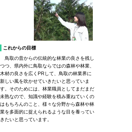
これからの目標
鳥取の昔からの伝統的な林業の良さを残し
つつ、県内外に鳥取ならではの森林や林業、
木材の良さを広くPRして、鳥取の林業界に
新しい風を吹かせていきたいと思っていま
す。そのためには、林業職員としてまだまだ
未熟なので、知識や経験を積み重ねていくの
はもちろんのこと、様々な分野から森林や林
業を多面的に捉えられるような目を養ってい
きたいと思っています。