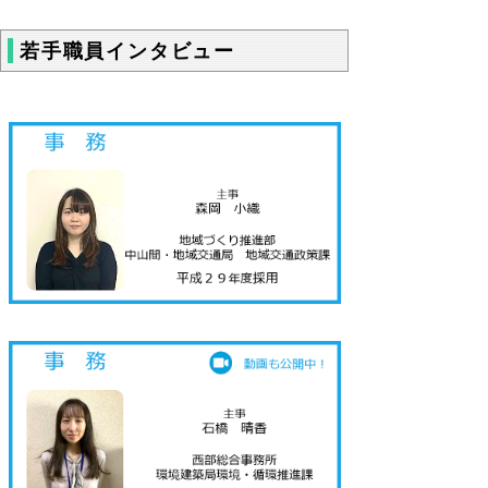
若手職員インタビュー