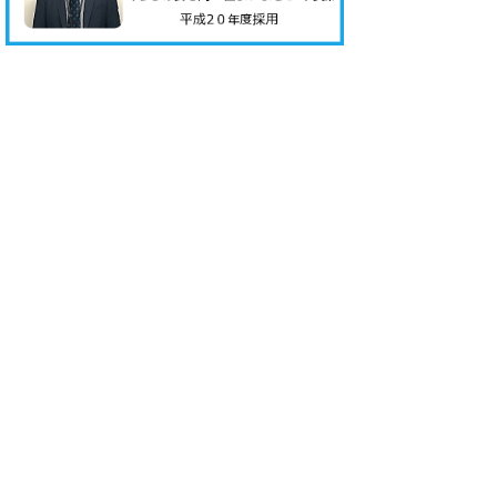
退職職員インタビュー
職員採用試験情報