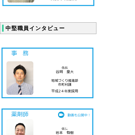
中堅職員インタビュー