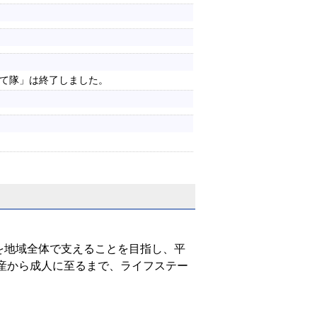
て隊」は終了しました。
を地域全体で支えることを目指し、平
出産から成人に至るまで、ライフステー