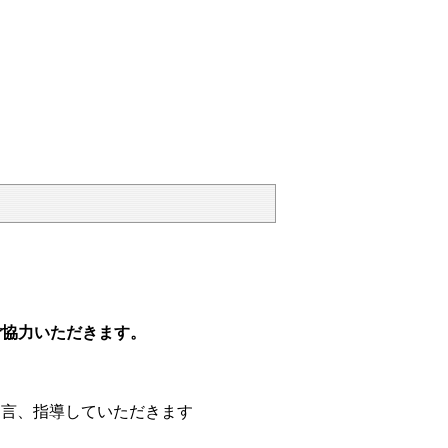
ご協力いただきます。
助言、指導していただきます