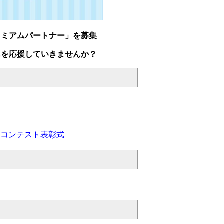
レミアムパートナー」を募集
んを応援していきませんか？
柳コンテスト表彰式