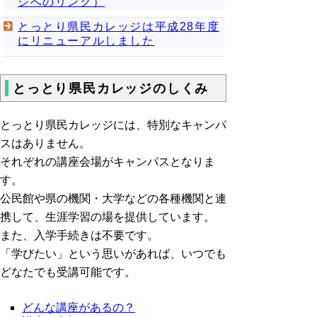
ジへのリンク）
とっとり県民カレッジは平成28年度
にリニューアルしました
とっとり県民カレッジのしくみ
とっとり県民カレッジには、特別なキャンパ
スはありません。
それぞれの講座会場がキャンパスとなりま
す。
公民館や県の機関・大学などの各種機関と連
携して、生涯学習の場を提供しています。
また、入学手続きは不要です。
「学びたい」という思いがあれば、いつでも
どなたでも受講可能です。
どんな講座があるの？