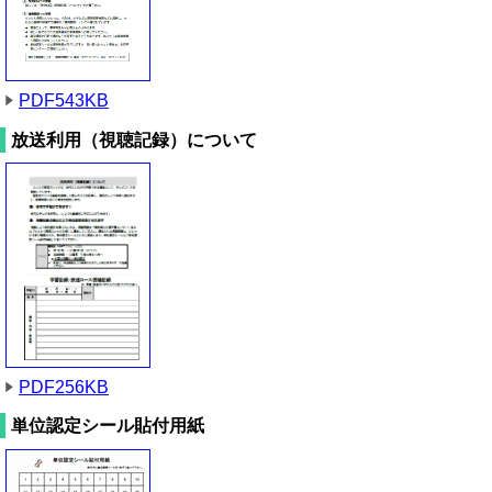
PDF543KB
放送利用（視聴記録）について
PDF256KB
単位認定シール貼付用紙