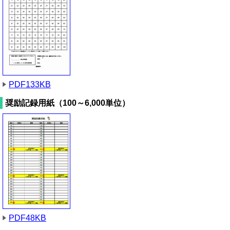
PDF133KB
奨励記録用紙（100～6,000単位）
PDF48KB