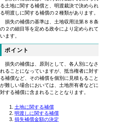
る土地に関する補償と、明渡裁決で決められ
る明渡しに関する補償の２種類があります。
損失の補償の基準は、土地収用法第８８条
の２の細目等を定める政令により定められて
います。
ポイント
損失の補償は、原則として、各人別になさ
れることになっていますが、抵当権者に対す
る補償など、その補償を個別に見積もること
が難しい場合においては、土地所有者などに
対する補償に含まれることとなります。
土地に関する補償
明渡しに関する補償
損失補償金額の決定
▲ページ上部に戻る