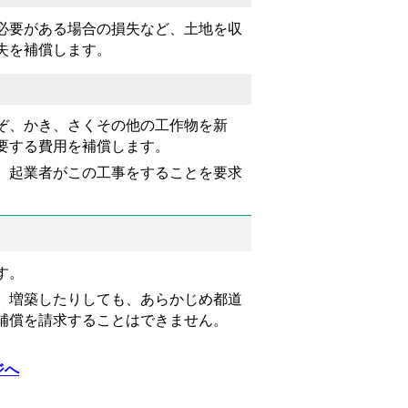
必要がある場合の損失など、土地を収
失を補償します。
ぞ、かき、さくその他の工作物を新
要する費用を補償します。
、起業者がこの工事をすることを要求
す。
、増築したりしても、あらかじめ都道
補償を請求することはできません。
ジへ