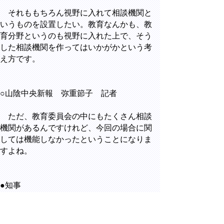
それももちろん視野に入れて相談機関と
いうものを設置したい。教育なんかも、教
育分野というのも視野に入れた上で、そう
した相談機関を作ってはいかがかという考
え方です。
○山陰中央新報 弥重節子 記者
ただ、教育委員会の中にもたくさん相談
機関があるんですけれど、今回の場合に関
しては機能しなかったということになりま
すよね。
●知事
教育委員会の中ではなくて、知事部局と
いうか、一般行政の分野で窓口を作るとい