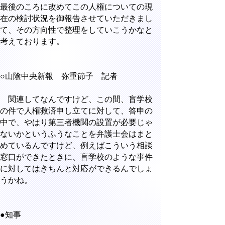
最後のころに改めてこの人権についての現
在の検討状況を御報告させていただきまし
て、その方向性で整理をしていこうかなと
考えております。
○山陰中央新報 弥重節子 記者
関連してなんですけど、この間、盲学校
の件で人権救済申し立てに対して、答申の
中で、やはり第三者機関の設置が必要じゃ
ないかというふうなことを弁護士会はまと
めているんですけど、例えばこういう相談
窓口ができたときに、盲学校のような事件
に対してはきちんと対応ができるんでしょ
うかね。
●知事