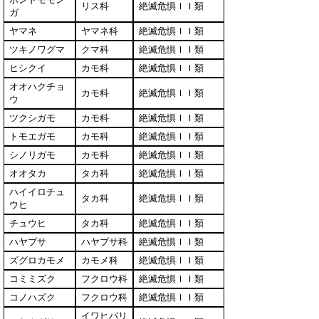
リス科
絶滅危惧ＩＩ類
ガ
ヤマネ
ヤマネ科
絶滅危惧ＩＩ類
ツキノワグマ
クマ科
絶滅危惧ＩＩ類
ヒシクイ
カモ科
絶滅危惧ＩＩ類
オオハクチョ
カモ科
絶滅危惧ＩＩ類
ウ
ツクシガモ
カモ科
絶滅危惧ＩＩ類
トモエガモ
カモ科
絶滅危惧ＩＩ類
シノリガモ
カモ科
絶滅危惧ＩＩ類
オオタカ
タカ科
絶滅危惧ＩＩ類
ハイイロチュ
タカ科
絶滅危惧ＩＩ類
ウヒ
チュウヒ
タカ科
絶滅危惧ＩＩ類
ハヤブサ
ハヤブサ科
絶滅危惧ＩＩ類
ズグロカモメ
カモメ科
絶滅危惧ＩＩ類
コミミズク
フクロウ科
絶滅危惧ＩＩ類
コノハズク
フクロウ科
絶滅危惧ＩＩ類
イワヒバリ