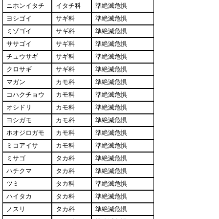
ニホンイタチ
イタチ科
準絶滅危惧
ヨシゴイ
サギ科
準絶滅危惧
ミゾゴイ
サギ科
準絶滅危惧
ササゴイ
サギ科
準絶滅危惧
チュウサギ
サギ科
準絶滅危惧
クロサギ
サギ科
準絶滅危惧
マガン
カモ科
準絶滅危惧
コハクチョウ
カモ科
準絶滅危惧
オシドリ
カモ科
準絶滅危惧
ヨシガモ
カモ科
準絶滅危惧
ホオジロガモ
カモ科
準絶滅危惧
ミコアイサ
カモ科
準絶滅危惧
ミサゴ
タカ科
準絶滅危惧
ハチクマ
タカ科
準絶滅危惧
ツミ
タカ科
準絶滅危惧
ハイタカ
タカ科
準絶滅危惧
ノスリ
タカ科
準絶滅危惧