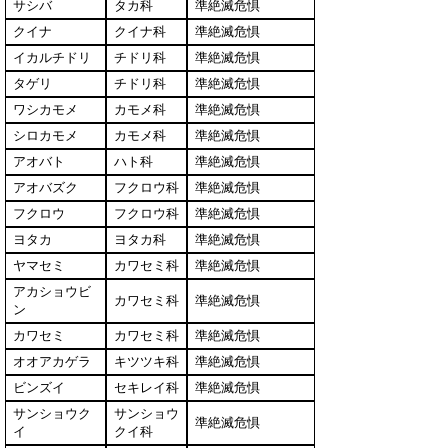
サシバ
タカ科
準絶滅危惧
クイナ
クイナ科
準絶滅危惧
イカルチドリ
チドリ科
準絶滅危惧
タゲリ
チドリ科
準絶滅危惧
ワシカモメ
カモメ科
準絶滅危惧
シロカモメ
カモメ科
準絶滅危惧
アオバト
ハト科
準絶滅危惧
アオバズク
フクロウ科
準絶滅危惧
フクロウ
フクロウ科
準絶滅危惧
ヨタカ
ヨタカ科
準絶滅危惧
ヤマセミ
カワセミ科
準絶滅危惧
アカショウビ
カワセミ科
準絶滅危惧
ン
カワセミ
カワセミ科
準絶滅危惧
オオアカゲラ
キツツキ科
準絶滅危惧
ビンズイ
セキレイ科
準絶滅危惧
サンショウク
サンショウ
準絶滅危惧
イ
クイ科