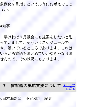
条例化を目指すというふうにお考えでしょ
うか。
●知事
早ければ９月議会にも提案をしたいと思
っていまして、そういうスケジュールで
今、動いているところであります。これは
いろいろ協議をまとめていかなきゃなりま
せんので、その状況にもよります。
▲トップ
７ 貨客船の就航支援について
に戻る
○日本海新聞 小谷和之 記者