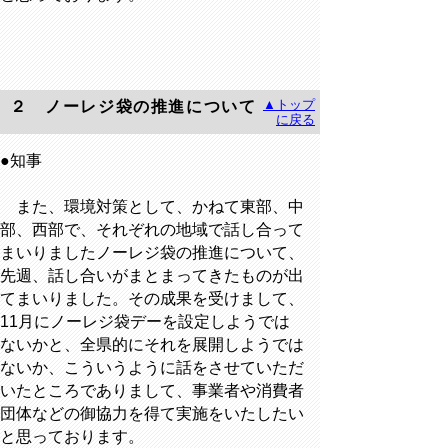
▲トップ
２ ノーレジ袋の推進について
に戻る
●知事
また、環境対策として、かねて東部、中
部、西部で、それぞれの地域で話し合って
まいりましたノーレジ袋の推進について、
先週、話し合いがまとまってきたものが出
てまいりました。その成果を受けまして、
11月にノーレジ袋デーを設定しようでは
ないかと、全県的にそれを展開しようでは
ないか、こういうように話をさせていただ
いたところでありまして、事業者や消費者
団体などの御協力を得て実施をいたしたい
と思っております。