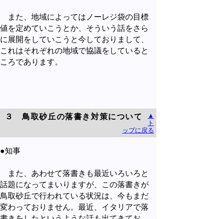
また、地域によってはノーレジ袋の目標
値を定めていこうとか、そういう話をさら
に展開をしていこうと今しておりまして、
これはそれぞれの地域で協議をしていると
ころであります。
▲
３ 鳥取砂丘の落書き対策について
ト
ップに戻る
●知事
また、あわせて落書きも最近いろいろと
話題になってまいりますが、この落書きが
鳥取砂丘で行われている状況は、今もまだ
変わっておりません。最近、イタリアで落
書きをしたというような話も出てきてお