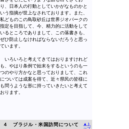
り、日本人の行動としていかがなものかと
いう指摘が世上なされております。また、
私どものこの鳥取砂丘は世界ジオパークの
指定を目指して、今、精力的に活動をして
いるところでありまして、この落書きも、
ぜひ防止しなければならないだろうと思っ
ています。
いろいろと考えてきてはおりますけれど
も、やはり条例で始末をするというのも一
つのやり方かなと思っておりまして、これ
については成案を得て、近々県民の皆様に
も問うような形に持っていきたいと考えて
おります。
▲ト
４ ブラジル・米国訪問について
ップ