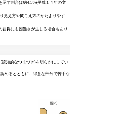
す割合は約4.5%(平成１４年の文
り見え方や聞こえ方のかたよりやず
の習得にも困難さが生じる場合もあり
認知的なつまづき)を明らかにしてい
認めるとともに、得意な部分で苦手な
す