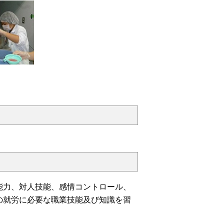
力、対人技能、感情コントロール、
の就労に必要な職業技能及び知識を習