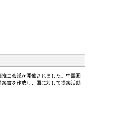
画推進会議が開催されました。中国圏
提案書を作成し、国に対して提案活動