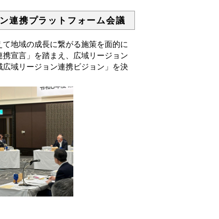
ン連携プラットフォーム会議
えて地域の成長に繋がる施策を面的に
連携宣言」を踏まえ、広域リージョン
域広域リージョン連携ビジョン」を決