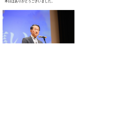
本日はありがとうございました。