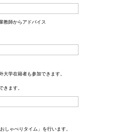
輩教師からアドバイス
外大学在籍者も参加できます。
できます。
ニ おしゃべりタイム」を行います。