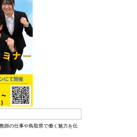
教師の仕事や鳥取県で働く魅力を伝