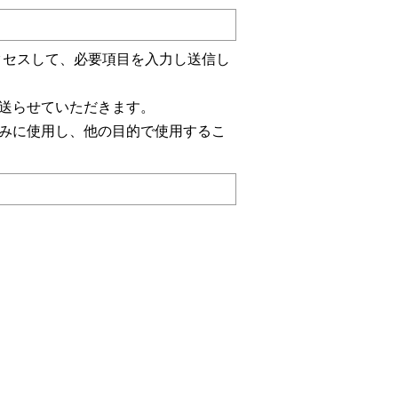
にアクセスして、必要項目を入力し送信し
を送らせていただきます。
みに使用し、他の目的で使用するこ