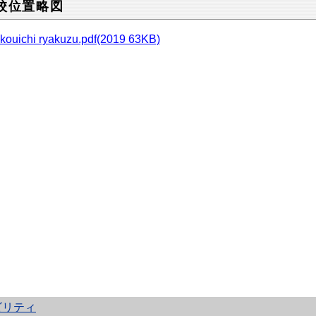
校位置略図
kouichi ryakuzu.pdf(2019 63KB)
ビリティ