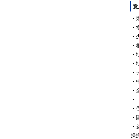
意
・
・
・
・
・
・
・
・
・
・
・
・
・
採