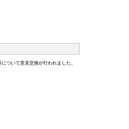
等について意見交換が行われました。