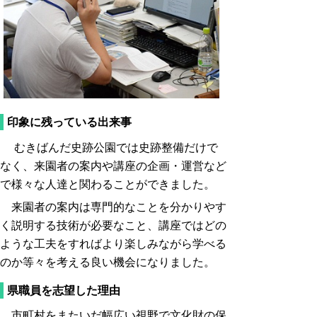
印象に残っている出来事
むきばんだ史跡公園では史跡整備だけで
なく、来園者の案内や講座の企画・運営など
で様々な人達と関わることができました。
来園者の案内は専門的なことを分かりやす
く説明する技術が必要なこと、講座ではどの
ような工夫をすればより楽しみながら学べる
のか等々を考える良い機会になりました。
県職員を志望した理由
市町村をまたいだ幅広い視野で文化財の保