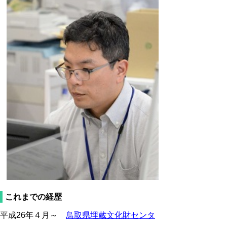
これまでの経歴
平成26年４月～
鳥取県埋蔵文化財センタ