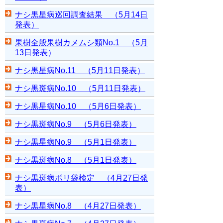
ナシ黒星病巡回調査結果 （5月14日
発表）
果樹全般果樹カメムシ類No.1 （5月
13日発表）
ナシ黒星病No.11 （5月11日発表）
ナシ黒斑病No.10 （5月11日発表）
ナシ黒星病No.10 （5月6日発表）
ナシ黒斑病No.9 （5月6日発表）
ナシ黒星病No.9 （5月1日発表）
ナシ黒斑病No.8 （5月1日発表）
ナシ黒斑病ポリ袋検定 （4月27日発
表）
ナシ黒星病No.8 （4月27日発表）