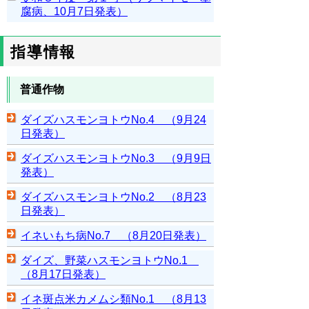
腐病、10月7日発表）
指導情報
普通作物
ダイズハスモンヨトウNo.4 （9月24
日発表）
ダイズハスモンヨトウNo.3 （9月9日
発表）
ダイズハスモンヨトウNo.2 （8月23
日発表）
イネいもち病No.7 （8月20日発表）
ダイズ、野菜ハスモンヨトウNo.1
（8月17日発表）
イネ斑点米カメムシ類No.1 （8月13