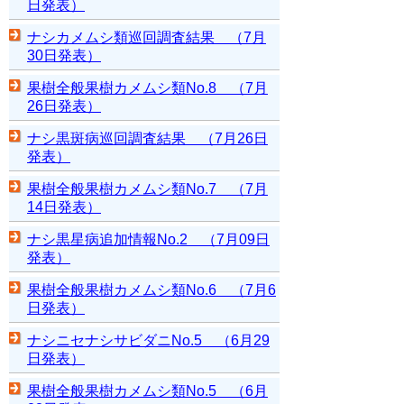
日発表）
ナシカメムシ類巡回調査結果 （7月
30日発表）
果樹全般果樹カメムシ類No.8 （7月
26日発表）
ナシ黒斑病巡回調査結果 （7月26日
発表）
果樹全般果樹カメムシ類No.7 （7月
14日発表）
ナシ黒星病追加情報No.2 （7月09日
発表）
果樹全般果樹カメムシ類No.6 （7月6
日発表）
ナシニセナシサビダニNo.5 （6月29
日発表）
果樹全般果樹カメムシ類No.5 （6月