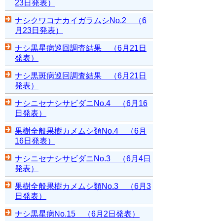
23日発表）
ナシクワコナカイガラムシNo.2 （6
月23日発表）
ナシ黒星病巡回調査結果 （6月21日
発表）
ナシ黒斑病巡回調査結果 （6月21日
発表）
ナシニセナシサビダニNo.4 （6月16
日発表）
果樹全般果樹カメムシ類No.4 （6月
16日発表）
ナシニセナシサビダニNo.3 （6月4日
発表）
果樹全般果樹カメムシ類No.3 （6月3
日発表）
ナシ黒星病No.15 （6月2日発表）