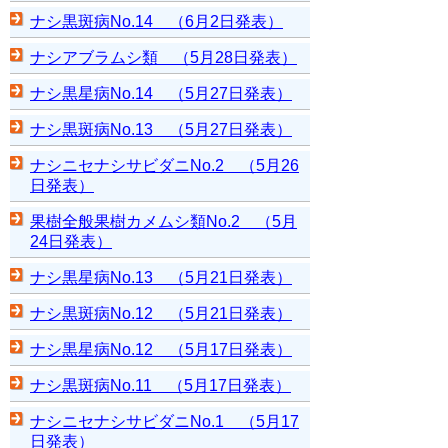
ナシ黒斑病No.14 （6月2日発表）
ナシアブラムシ類 （5月28日発表）
ナシ黒星病No.14 （5月27日発表）
ナシ黒斑病No.13 （5月27日発表）
ナシニセナシサビダニNo.2 （5月26
日発表）
果樹全般果樹カメムシ類No.2 （5月
24日発表）
ナシ黒星病No.13 （5月21日発表）
ナシ黒斑病No.12 （5月21日発表）
ナシ黒星病No.12 （5月17日発表）
ナシ黒斑病No.11 （5月17日発表）
ナシニセナシサビダニNo.1 （5月17
日発表）