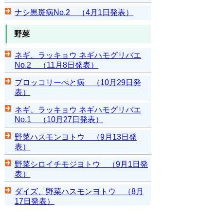
ナシ黒斑病No.2 （4月1日発表）
野菜
ネギ、ラッキョウ ネギハモグリバエ
No.2 （11月8日発表）
ブロッコリーべと病 （10月29日発
表）
ネギ、ラッキョウ ネギハモグリバエ
No.1 （10月27日発表）
野菜ハスモンヨトウ （9月13日発
表）
野菜シロイチモジヨトウ （9月1日発
表）
ダイズ、野菜ハスモンヨトウ （8月
17日発表）