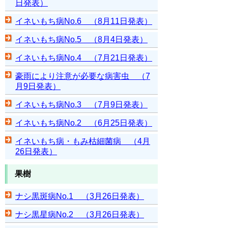
日発表）
イネいもち病No.6 （8月11日発表）
イネいもち病No.5 （8月4日発表）
イネいもち病No.4 （7月21日発表）
豪雨により注意が必要な病害虫 （7
月9日発表）
イネいもち病No.3 （7月9日発表）
イネいもち病No.2 （6月25日発表）
イネいもち病・もみ枯細菌病 （4月
26日発表）
果樹
ナシ黒斑病No.1 （3月26日発表）
ナシ黒星病No.2 （3月26日発表）