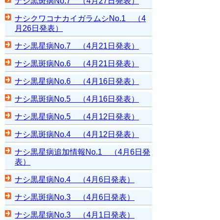
ナシ黒斑病No.7 （4月27日発表）
ナシクワコナカイガラムシNo.1 （4
月26日発表）
ナシ黒星病No.7 （4月21日発表）
ナシ黒斑病No.6 （4月21日発表）
ナシ黒星病No.6 （4月16日発表）
ナシ黒斑病No.5 （4月16日発表）
ナシ黒星病No.5 （4月12日発表）
ナシ黒斑病No.4 （4月12日発表）
ナシ黒星病追加情報No.1 （4月6日発
表）
ナシ黒星病No.4 （4月6日発表）
ナシ黒斑病No.3 （4月6日発表）
ナシ黒星病No.3 （4月1日発表）