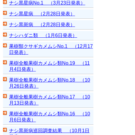
ナシ黒星病No.1 （3月23日発表）
ナシ黒星病 （2月28日発表）
ナシ黒斑病 （2月28日発表）
ナシハダニ類 （1月6日発表）
果樹類クサギカメムシNo.1 （12月17
日発表）
果樹全般果樹カメムシ類No.19 （11
月4日発表）
果樹全般果樹カメムシ類No.18 （10
月26日発表）
果樹全般果樹カメムシ類No.17 （10
月13日発表）
果樹全般果樹カメムシ類No.16 （10
月6日発表）
ナシ黒斑病巡回調査結果 （10月1日