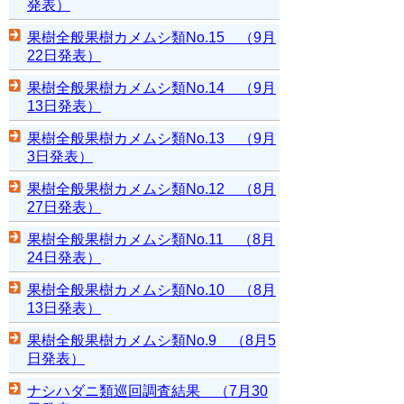
発表）
果樹全般果樹カメムシ類No.15 （9月
22日発表）
果樹全般果樹カメムシ類No.14 （9月
13日発表）
果樹全般果樹カメムシ類No.13 （9月
3日発表）
果樹全般果樹カメムシ類No.12 （8月
27日発表）
果樹全般果樹カメムシ類No.11 （8月
24日発表）
果樹全般果樹カメムシ類No.10 （8月
13日発表）
果樹全般果樹カメムシ類No.9 （8月5
日発表）
ナシハダニ類巡回調査結果 （7月30