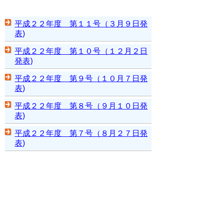
平成２２年度 第１１号（３月９日発
表)
平成２２年度 第１０号（１２月２日
発表)
平成２２年度 第９号（１０月７日発
表)
平成２２年度 第８号（９月１０日発
表)
平成２２年度 第７号（８月２７日発
表)
平成２２年度 第６号（８月５日発表)
平成２２年度 第５号（７月８日発表)
平成２２年度 第４号（６月３日発表)
平成２２年度 第３号（５月１３日発