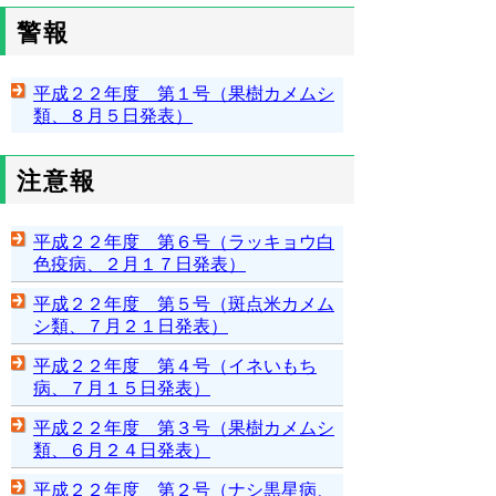
警報
平成２２年度 第１号（果樹カメムシ
類、８月５日発表）
注意報
平成２２年度 第６号（ラッキョウ白
色疫病、２月１７日発表）
平成２２年度 第５号（斑点米カメム
シ類、７月２１日発表）
平成２２年度 第４号（イネいもち
病、７月１５日発表）
平成２２年度 第３号（果樹カメムシ
類、６月２４日発表）
平成２２年度 第２号（ナシ黒星病、