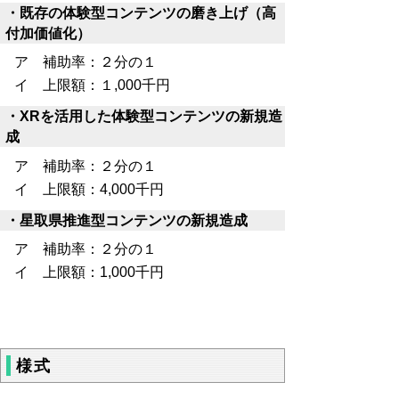
・既存の体験型コンテンツの磨き上げ（高
付加価値化）
ア 補助率：２分の１
イ 上限額：１,000千円
・XRを活用した体験型コンテンツの新規造
成
ア 補助率：２分の１
イ 上限額：4,000千円
・星取県推進型コンテンツの新規造成
ア 補助率：２分の１
イ 上限額：1,000千円
様式