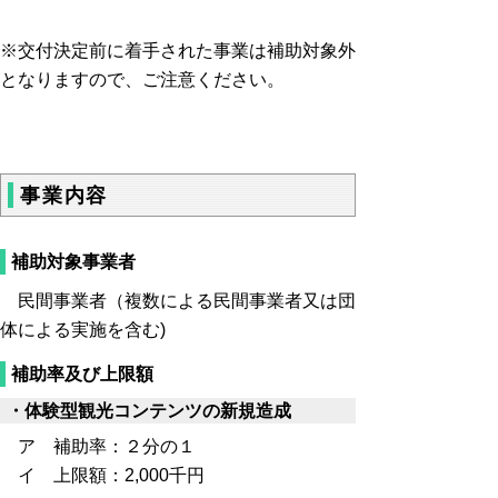
※交付決定前に着手された事業は補助対象外
となりますので、ご注意ください。
事業内容
補助対象事業者
民間事業者（複数による民間事業者又は団
体による実施を含む)
補助率及び上限額
・体験型観光コンテンツの新規造成
ア 補助率：２分の１
イ 上限額：2,000千円