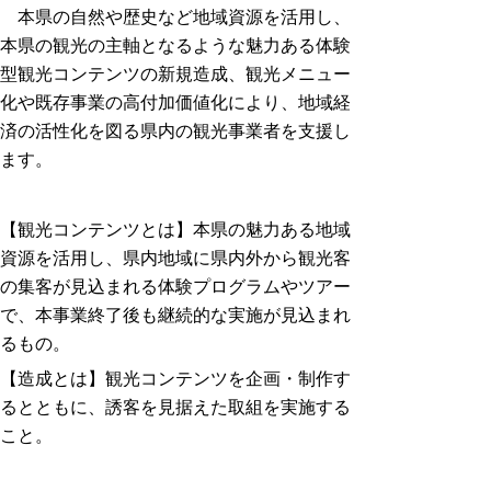
本県の自然や歴史など地域資源を活用し、
本県の観光の主軸となるような魅力ある体験
型観光コンテンツの新規造成、観光メニュー
化や既存事業の高付加価値化により、地域経
済の活性化を図る県内の観光事業者を支援し
ます。
【観光コンテンツとは】本県の魅力ある地域
資源を活用し、県内地域に県内外から観光客
の集客が見込まれる体験プログラムやツアー
で、本事業終了後も継続的な実施が見込まれ
るもの。
【造成とは】観光コンテンツを企画・制作す
るとともに、誘客を見据えた取組を実施する
こと。