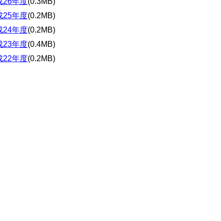
成26年度
(0.3MB)
成25年度
(0.2MB)
成24年度
(0.2MB)
成23年度
(0.4MB)
成22年度
(0.2MB)