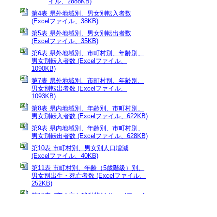
イル、2888KB)
第4表 県外地域別、男女別転入者数
(Excelファイル、38KB)
第5表 県外地域別、男女別転出者数
(Excelファイル、35KB)
第6表 県外地域別、市町村別、年齢別、
男女別転入者数 (Excelファイル、
1090KB)
第7表 県外地域別、市町村別、年齢別、
男女別転出者数 (Excelファイル、
1093KB)
第8表 県内地域別、年齢別、市町村別、
男女別転入者数 (Excelファイル、622KB)
第9表 県内地域別、年齢別、市町村別、
男女別転出者数 (Excelファイル、628KB)
第10表 市町村別、男女別人口増減
(Excelファイル、40KB)
第11表 市町村別、年齢（5歳階級）別、
男女別出生・死亡者数 (Excelファイル、
252KB)
第12表 4市の主な移動状況 (Excelファイ
ル、17KB)