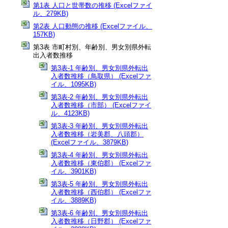
第1表 人口と世帯数の推移 (Excelファイ
ル、279KB)
第2表 人口動態の推移 (Excelファイル、
157KB)
第3表 市町村別、年齢別、男女別県外転
出入者数推移
第3表-1 年齢別、男女別県外転出
入者数推移（鳥取県） (Excelファ
イル、1095KB)
第3表-2 年齢別、男女別県外転出
入者数推移（市部） (Excelファイ
ル、4123KB)
第3表-3 年齢別、男女別県外転出
入者数推移（岩美郡、八頭郡）
(Excelファイル、3879KB)
第3表-4 年齢別、男女別県外転出
入者数推移（東伯郡） (Excelファ
イル、3901KB)
第3表-5 年齢別、男女別県外転出
入者数推移（西伯郡） (Excelファ
イル、3889KB)
第3表-6 年齢別、男女別県外転出
入者数推移（日野郡） (Excelファ