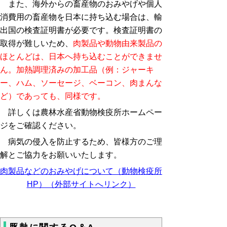
また、海外からの畜産物のおみやげや個人
消費用の畜産物を日本に持ち込む場合は、輸
出国の検査証明書が必要です。検査証明書の
取得が難しいため、
肉製品や動物由来製品の
ほとんどは、日本へ持ち込むことができませ
ん。加熱調理済みの加工品（例：ジャーキ
ー、ハム、ソーセージ、ベーコン、肉まんな
ど）であっても、同様です。
詳しくは農林水産省動物検疫所ホームペー
ジをご確認ください。
病気の侵入を防止するため、皆様方のご理
解とご協力をお願いいたします。
肉製品などのおみやげについて（動物検疫所
HP）（外部サイトへリンク）