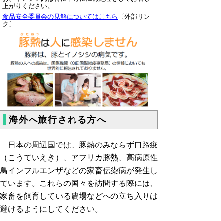
上がりください。
食品安全委員会の見解についてはこちら
〔外部リン
ク〕
海外へ旅行される方へ
日本の周辺国では、豚熱のみならず口蹄疫
（こうていえき）、アフリカ豚熱、高病原性
鳥インフルエンザなどの家畜伝染病が発生し
ています。これらの国々を訪問する際には、
家畜を飼育している農場などへの立ち入りは
避けるようにしてください。