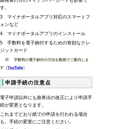
親権者の方のマイナンバーカードも必要で
す。
3 マイナポータルアプリ対応のスマートフ
ォンなど
4 マイナポータルアプリのインストール
5 手数料を電子納付するための有効なクレ
ジットカード
※
手数料の電子納付の方法を動画でご案内しま
す（
YouTube
）
申請手続の注意点
電子申請以外にも旅券法の改正により申請手
続が変更となります。
これまでどおり紙での申請を行われる場合
も、手続の変更にご注意ください。