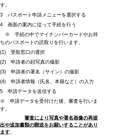
す。
3 パスポート申請メニューを選択する
4 画面の案内に従って手続を行う
※ 手続の中でマイナンバーカードやお持
ちのパスポートの読取りを行います。
(1) 受取窓口の選択
(2) 申請者の顔写真の撮影
(3) 申請者の署名（サイン）の撮影
(4) 申請者情報（氏名、本籍など）の入力
5 申請データを送信する
※ 申請データを受付けた後、審査を行いま
す。
審査により写真や署名画像の再提
出や追加書類の郵送をお願いすることがあり
ます
。