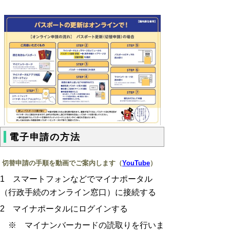
電子申請の方法
切替申請の手順を動画でご案内します（
YouTube
）
1 スマートフォンなどでマイナポータル
（行政手続のオンライン窓口）に接続する
2 マイナポータルにログインする
※ マイナンバーカードの読取りを行いま