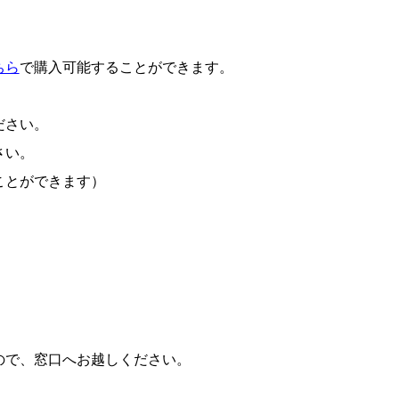
ちら
で購入可能することができます。
ださい。
さい。
ことができます）
で、窓口へお越しください。