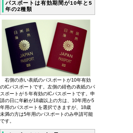
パスポートは有効期間が10年と5
年の2種類
右側の赤い表紙のパスポートが10年有効
のICパスポートです。左側の紺色の表紙のパ
スポートが５年有効のICパスポートです。申
請の日に年齢が18歳以上の方は、10年用か5
年用のパスポートを選択できますが、18歳
未満の方は5年用のパスポートのみ申請可能
です。