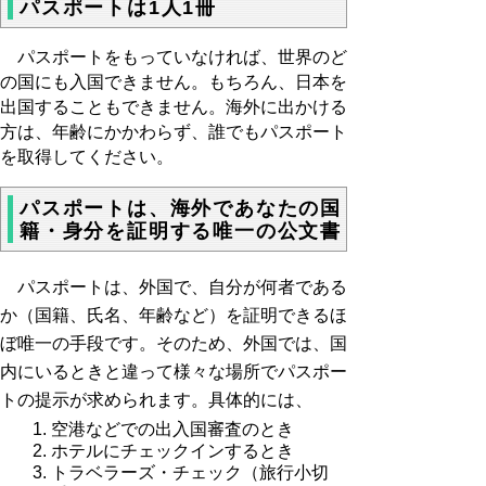
パスポートは1人1冊
パスポートをもっていなければ、世界のど
の国にも入国できません。もちろん、日本を
出国することもできません。海外に出かける
方は、年齢にかかわらず、誰でもパスポート
を取得してください。
パスポートは、海外であなたの国
籍・身分を証明する唯一の公文書
パスポートは、外国で、自分が何者である
か（国籍、氏名、年齢など）を証明できるほ
ぼ唯一の手段です。そのため、外国では、国
内にいるときと違って様々な場所でパスポー
トの提示が求められます。具体的には、
空港などでの出入国審査のとき
ホテルにチェックインするとき
トラベラーズ・チェック（旅行小切