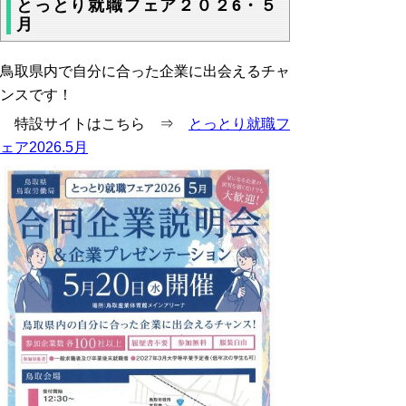
とっとり就職フェア２０２6・５
月
鳥取県内で自分に合った企業に出会えるチャ
ンスです！
特設サイトはこちら ⇒
とっとり就職フ
ェア2026.5月