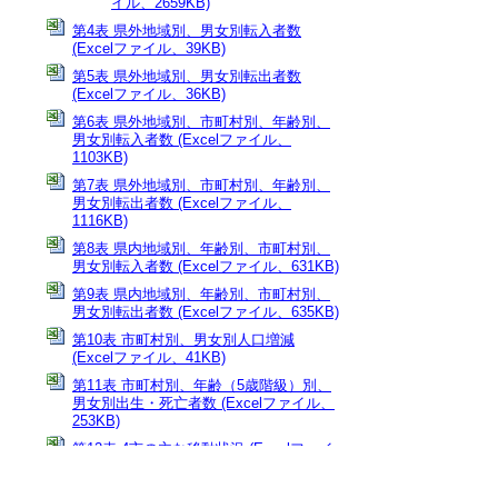
イル、2659KB)
第4表 県外地域別、男女別転入者数
(Excelファイル、39KB)
第5表 県外地域別、男女別転出者数
(Excelファイル、36KB)
第6表 県外地域別、市町村別、年齢別、
男女別転入者数 (Excelファイル、
1103KB)
第7表 県外地域別、市町村別、年齢別、
男女別転出者数 (Excelファイル、
1116KB)
第8表 県内地域別、年齢別、市町村別、
男女別転入者数 (Excelファイル、631KB)
第9表 県内地域別、年齢別、市町村別、
男女別転出者数 (Excelファイル、635KB)
第10表 市町村別、男女別人口増減
(Excelファイル、41KB)
第11表 市町村別、年齢（5歳階級）別、
男女別出生・死亡者数 (Excelファイル、
253KB)
第12表 4市の主な移動状況 (Excelファイ
ル、20KB)