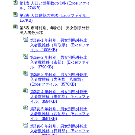
第1表 人口と世帯数の推移 (Excelファイ
ル、274KB)
第2表 人口動態の推移 (Excelファイル、
157KB)
第3表 市町村別、年齢別、男女別県外転
出入者数推移
第3表-1 年齢別、男女別県外転出
入者数推移（鳥取県） (Excelファ
イル、1006KB)
第3表-2 年齢別、男女別県外転出
入者数推移（市部） (Excelファイ
ル、3790KB)
第3表-3 年齢別、男女別県外転出
入者数推移（岩美郡、八頭郡）
(Excelファイル、3576KB)
第3表-4 年齢別、男女別県外転出
入者数推移（東伯郡） (Excelファ
イル、3594KB)
第3表-5 年齢別、男女別県外転出
入者数推移（西伯郡） (Excelファ
イル、3581KB)
第3表-6 年齢別、男女別県外転出
入者数推移（日野郡） (Excelファ