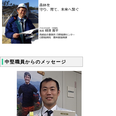
中堅職員からのメッセージ