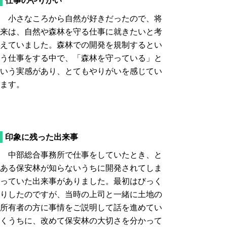
仕事のやりがい
小さなころから自然が好きだったので、将
来は、自然や森林を守る仕事に就きたいと考
えていました。森林での開発を規制するとい
う仕事をする中で、「森林を守っている」と
いう実感があり、とてもやりがいを感じてい
ます。
印象に残った出来事
中部総合事務所で仕事をしていたとき、と
ある保安林が知らないうちに開発されてしま
っていた出来事がありました。最初はびっく
りしたのですが、当時の上司と一緒に土地の
所有者の方に事情をご説明して話を進めてい
くうちに、改めて保安林の大切さを分かって