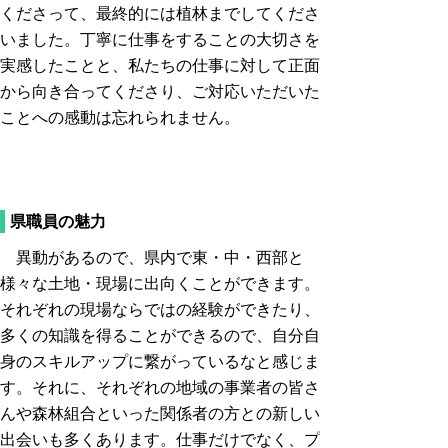
くださって、最終的には植林までしてくださ
いました。丁寧に仕事をすることの大切さを
実感したことと、私たちの仕事に対して正面
から向き合ってくださり、ご対応いただいた
ことへの感動は忘れられません。
県職員の魅力
異動があるので、県内で東・中・西部と
様々な土地・現場に出向くことができます。
それぞれの現場ならではの経験ができたり、
多くの知識を得ることができるので、自分自
身のスキルアップに繋がっているなと感じま
す。それに、それぞれの地域の事業者の皆さ
んや森林組合といった関係者の方との新しい
出会いも多くあります。仕事だけでなく、プ