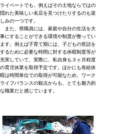
ライベートでも、例えばその土地ならではの
隠れた美味しい名店を見つけたりするのも楽
しみの一つです。
また、県職員には、家庭や自分の生活を大
事にすることができる環境や制度が整ってい
ます。例えば子育て期には、子どもの世話を
するために必要な時間に対する休暇制度等が
充実していて、実際に、私自身も３ヶ月程度
の育児休業を取得予定です。ほかにも有給休
暇は時間単位での取得が可能なため、ワーク
ライフバランスの観点からも、とても魅力的
な職業だと感じています。