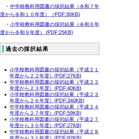
・
中学校教科用図書の採択結果（令和７年
度から令和１０年度）（PDF:30KB)
・
小学校教科用図書の採択結果（令和６年
度から令和９年度） (PDF:25KB)
過去の採択結果
小学校教科用図書の採択結果（平成２１
年度から２２年度）(PDF:27KB
)
中学校教科用図書の採択結果（平成２２
年度から２３年度）(PDF:40KB
)
小学校教科用図書の採択結果（平成２３
年度から２６年度）(PDF:340KB)
中学校教科用図書の採択結果（平成２４
年度から２７年度）(PDF:59KB)
小学校教科用図書の採択結果（平成２７
年度から３０年度）(PDF:27KB)
中学校教科用図書の採択結果（平成２８
年度から３１年度）(PDF:82KB)