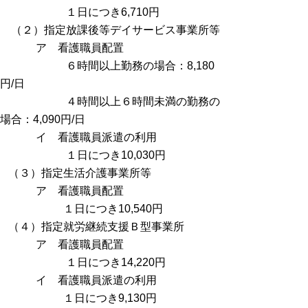
１日につき6,710円
（２）指定放課後等デイサービス事業所等
ア 看護職員配置
６時間以上勤務の場合：8,180
円/日
４時間以上６時間未満の勤務の
場合：4,090円/日
イ 看護職員派遣の利用
１日につき10,030円
（３）指定生活介護事業所等
ア 看護職員配置
１日につき10,540円
（４）指定就労継続支援Ｂ型事業所
ア 看護職員配置
１日につき14,220円
イ 看護職員派遣の利用
１日につき9,130円