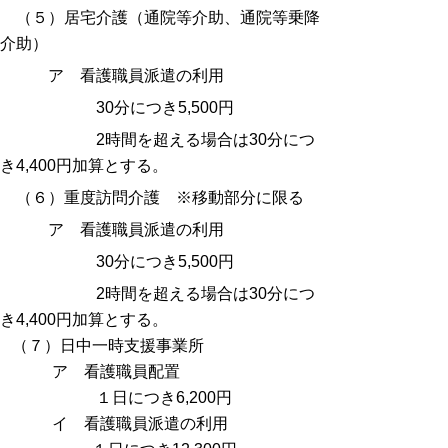
（５）居宅介護（通院等介助、通院等乗降
介助）
ア 看護職員派遣の利用
30分につき5,500円
2時間を超える場合は30分につ
き4,400円加算とする。
（６）重度訪問介護 ※移動部分に限る
ア 看護職員派遣の利用
30分につき5,500円
2時間を超える場合は30分につ
き4,400円加算とする。
（７）日中一時支援事業所
ア 看護職員配置
１日につき6,200円
イ 看護職員派遣の利用