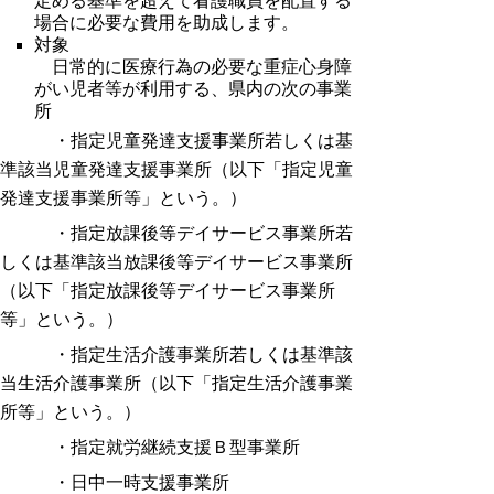
定める基準を超えて看護職員を配置する
場合に必要な費用を助成します。
対象
日常的に医療行為の必要な重症心身障
がい児者等が利用する、県内の次の事業
所
・指定児童発達支援事業所若しくは基
準該当児童発達支援事業所（以下「指定児童
発達支援事業所等」という。）
・指定放課後等デイサービス事業所若
しくは基準該当放課後等デイサービス事業所
（以下「指定放課後等デイサービス事業所
等」という。）
・指定生活介護事業所若しくは基準該
当生活介護事業所（以下「指定生活介護事業
所等」という。）
・指定就労継続支援Ｂ型事業所
・日中一時支援事業所