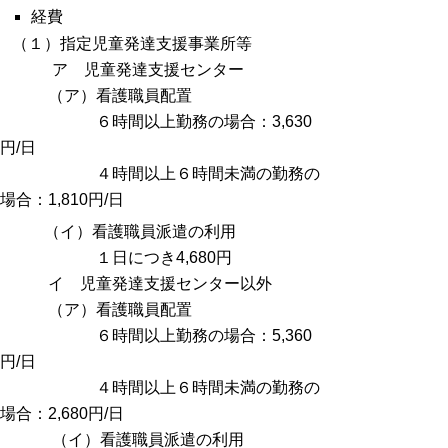
経費
（１）指定児童発達支援事業所等
ア 児童発達支援センター
（ア）看護職員配置
６時間以上勤務の場合：3,630
円/日
４時間以上６時間未満の勤務の
場合：1,810円/日
（イ）看護職員派遣の利用
１日につき4,680円
イ 児童発達支援センター以外
（ア）看護職員配置
６時間以上勤務の場合：5,360
円/日
４時間以上６時間未満の勤務の
場合：2,680円/日
（イ）看護職員派遣の利用