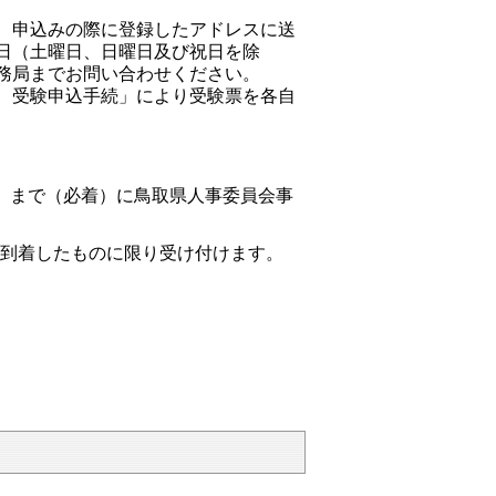
、申込みの際に登録したアドレスに送
日（土曜日、日曜日及び祝日を除
務局までお問い合わせください。
 受験申込手続」により受験票を各自
（金）まで（必着）に鳥取県人事委員会事
到着したものに限り受け付けます。