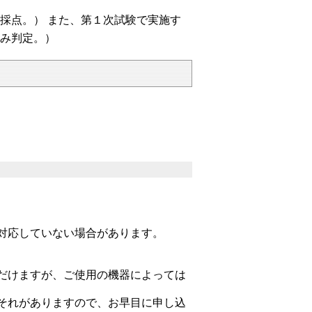
採点。） また、第１次試験で実施す
み判定。）
対応していない場合があります。
だけますが、ご使用の機器によっては
それがありますので、お早目に申し込