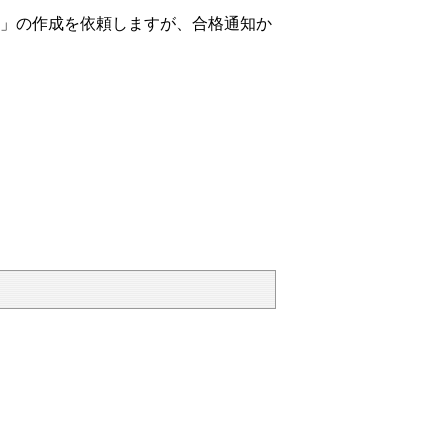
」の作成を依頼しますが、合格通知か