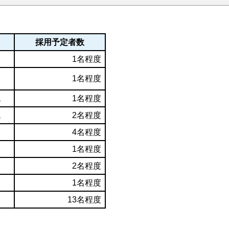
採用予定者数
1名程度
1名程度
ス
1名程度
ス
2名程度
4名程度
1名程度
2名程度
1名程度
13名程度