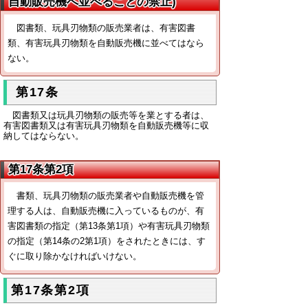
自動販売機へ並べることの禁止)
図書類、玩具刃物類の販売業者は、有害図書
類、有害玩具刃物類を自動販売機に並べてはなら
ない。
第17条
図書類又は玩具刃物類の販売等を業とする者は、
有害図書類又は有害玩具刃物類を自動販売機等に収
納してはならない。
第17条第2項
書類、玩具刃物類の販売業者や自動販売機を管
理する人は、自動販売機に入っているものが、有
害図書類の指定（第13条第1項）や有害玩具刃物類
の指定（第14条の2第1項）をされたときには、す
ぐに取り除かなければいけない。
第17条第2項