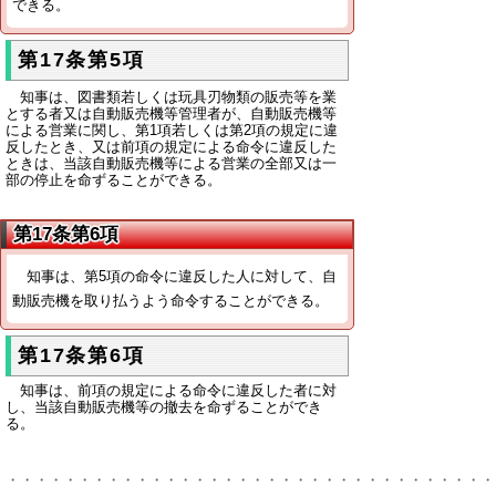
できる。
第17条第5項
知事は、図書類若しくは玩具刃物類の販売等を業
とする者又は自動販売機等管理者が、自動販売機等
による営業に関し、第1項若しくは第2項の規定に違
反したとき、又は前項の規定による命令に違反した
ときは、当該自動販売機等による営業の全部又は一
部の停止を命ずることができる。
第17条第6項
知事は、第5項の命令に違反した人に対して、自
動販売機を取り払うよう命令することができる。
第17条第6項
知事は、前項の規定による命令に違反した者に対
し、当該自動販売機等の撤去を命ずることができ
る。
・・・・・・・・・・・・・・・・・・・・・・・・・・・・・・・・・・