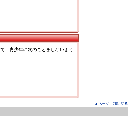
て、青少年に次のことをしないよう
▲ページ上部に戻る