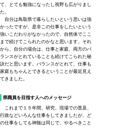
て、とても勉強になったし視野も広がりまし
た。
自分は鳥取県で暮らしたいという思いは強
かったですが、是非この仕事をしたいという
強いこだわりがなかったので、自然体でここ
まで続けてこられたのかなと思います。それ
から、自分の場合は、仕事と家庭、両方のバ
ランスがとれていることも続けてこられた秘
訣だと思います。バランスがとれて、仕事も
家庭もちゃんとできるということが最近見え
てきました。
県職員を目指す人へのメッセージ
これまで１５年間、研究、現場での普及、
行政などいろんな仕事をしてきましたが、ど
の仕事をしても神髄は同じで、やるべきこと