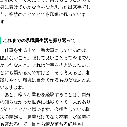
身に着けていかなきゃなと思った出来事でし
た。突然のことでとても印象に残っていま
す。
これまでの県職員生活を振り返って
仕事をする上で一番大事にしているのは、
隠さないこと。隠して良いことって今までな
かったなあと。それは仕事を抱え込まないこ
とにも繋がるんですけど、そう考えると、相
談しやすい環境は自分で作るものだなあと思
いますよね。
あと、様々な業務を経験することは、自分
の知らなかった世界に挑戦できて、大変あり
がたいことだと思います。今担当している防
災の業務も、農業だけでなく林業、水産業に
も関わる中で、目から鱗が落ちる経験もし