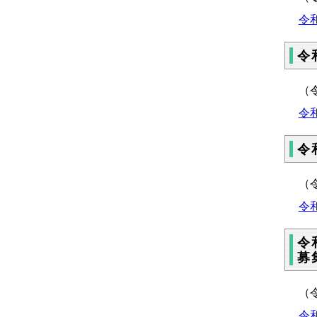
令
令
（
令
令
（
令
令
募
（
令