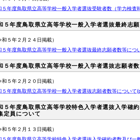
和５年度鳥取県立高等学校一般入学者選抜受験者数（学力検査時）につい
和５年度鳥取県立高等学校一般入学者選抜最終志願
令和５年２月２４日掲載）
和５年度鳥取県立高等学校一般入学者選抜最終志願者数等について (p
和５年度鳥取県立高等学校一般入学者選抜志願者数
令和５年２月２０日掲載）
和５年度鳥取県立高等学校一般入学者選抜志願者数等について(pdf:
和５年度鳥取県立高等学校特色入学者選抜入学確約
集定員について
令和５年２月１３日掲載）
和５年度鳥取県立高等学校特色入学者選抜入学確約者数及び一