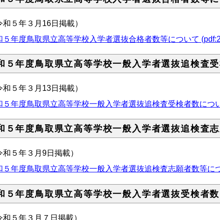
令和５年３月16日掲載）
和５年度鳥取県立高等学校入学者選抜合格者数等について (pdf:29
和５年度鳥取県立高等学校一般入学者選抜追検査受
令和５年３月13日掲載）
和５年度鳥取県立高等学校一般入学者選抜追検査受検者数について (p
和５年度鳥取県立高等学校一般入学者選抜追検査志
令和５年３月9日掲載）
和５年度鳥取県立高等学校一般入学者選抜追検査志願者数等について (
和５年度鳥取県立高等学校一般入学者選抜受検者数
令和５年３月７日掲載）