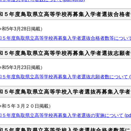
和５年度鳥取県立高等学校再募集入学者選抜合格者
令和5年3月28日掲載）
和５年度鳥取県立高等学校再募集入学者選抜合格者数等について (pdf
和５年度鳥取県立高等学校再募集入学者選抜志願者
令和5年3月23日掲載）
和５年度鳥取県立高等学校再募集入学者選抜志願者数について (pdf:
和５年度鳥取県立高等学校入学者選抜再募集入学者
令和５年３月２０日掲載）
和５年度鳥取県立高等学校再募集入学者選抜の実施について (pdf:7
和５年度鳥取県立高等学校入学者選抜合格者数等に