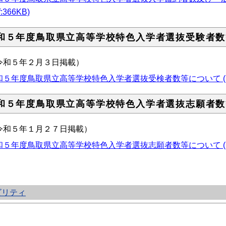
f:366KB)
和５年度鳥取県立高等学校特色入学者選抜受験者数
令和５年２月３日掲載）
和５年度鳥取県立高等学校特色入学者選抜受検者数等について (pdf:
和５年度鳥取県立高等学校特色入学者選抜志願者数
令和５年１月２７日掲載）
和５年度鳥取県立高等学校特色入学者選抜志願者数等について (pdf:
ビリティ