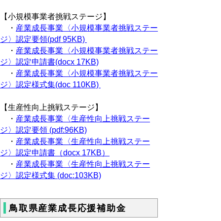
【小規模事業者挑戦ステージ】
・
産業成長事業〈小規模事業者挑戦ステー
ジ〉認定要領(pdf 95KB)
・
産業成長事業〈小規模事業者挑戦ステー
ジ〉認定申請書(docx 17KB)
・
産業成長事業〈小規模事業者挑戦ステー
ジ〉認定様式集(doc 110KB)
【生産性向上挑戦ステージ】
・
産業成長事業〈生産性向上挑戦ステー
ジ〉認定要領 (pdf:96KB)
・
産業成長事業〈生産性向上挑戦ステー
ジ〉認定申請書（docx 17KB）
・
産業成長事業〈生産性向上挑戦ステー
ジ〉認定様式集 (doc:103KB)
鳥取県産業成長応援補助金