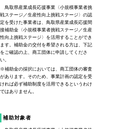
鳥取県産業成長応援事業〈小規模事業者挑
戦ステージ／生産性向上挑戦ステージ〉の認
定を受けた事業者は、鳥取県産業成長応援間
接補助金〈小規模事業者挑戦ステージ／生産
性向上挑戦ステージ〉を活用することができ
ます。補助金の交付を希望される方は、下記
をご確認の上、商工団体に申請してくださ
い。
※補助金の採択においては、商工団体の審査
があります。そのため、事業計画の認定を受
ければ必ず補助制度を活用できるというわけ
ではありません。
補助対象者