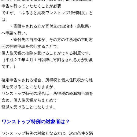
申告を行っていただくことが必要
ですが、「ふるさと納税ワンストップ特例制度」と
は、
・寄附をされる方が寄付先の自治体（鳥取県）
へ申請を行い、
・寄付先の自治体が、その方の住所地の市町村
への控除申請を代行することで、
個人住民税の控除を受けることができる制度です。
（平成２７年４月１日以降に寄附をされる方が対象
です。）
確定申告をされる場合、所得税と個人住民税から軽
減を受けることになりますが、
ワンストップ特例の場合は、所得税の軽減相当額を
含め、個人住民税からまとめて
軽減を受けることになります。
ワンストップ特例の対象者は？
ワンストップ特例の対象となる方は、次の条件を満