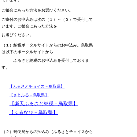
ご都合にあった方法をお選びください。
ご寄付のお申込みは次の（１）～（３）で受付して
います。ご都合にあった方法を
お選びください。
（１）納税ポータルサイトからのお申込み。鳥取県
は以下のポータルサイトから
ふるさと納税のお申込みを受付しておりま
す。
【ふるさとチョイス－鳥取県】
【さとふる－鳥取県】
【楽天ふるさと納税－鳥取県】
【ふるなび－鳥取県】
（２）郵便局からの払込み（ふるさとチョイスから