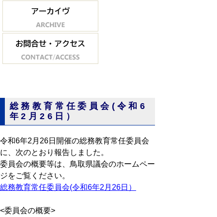
総務教育常任委員会(令和6
年2月26日）
令和6年2月26日開催の総務教育常任委員会
に、次のとおり報告しました。
委員会の概要等は、鳥取県議会のホームペー
ジをご覧ください。
総務教育常任委員会(令和6年2月26日）
<委員会の概要>