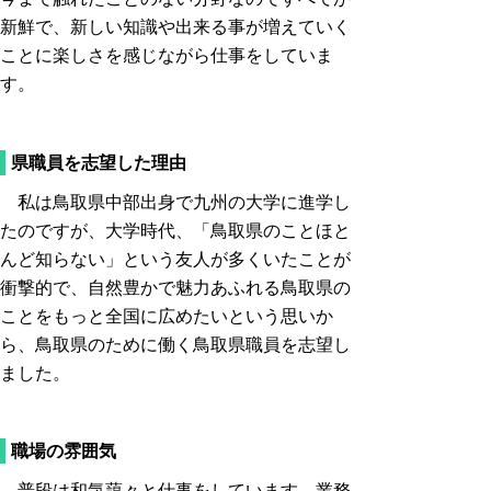
新鮮で、新しい知識や出来る事が増えていく
ことに楽しさを感じながら仕事をしていま
す。
県職員を志望した理由
私は鳥取県中部出身で九州の大学に進学し
たのですが、大学時代、「鳥取県のことほと
んど知らない」という友人が多くいたことが
衝撃的で、自然豊かで魅力あふれる鳥取県の
ことをもっと全国に広めたいという思いか
ら、鳥取県のために働く鳥取県職員を志望し
ました。
職場の雰囲気
普段は和気藹々と仕事をしています。業務