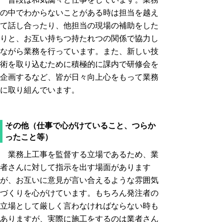
の中でわからないことがある時は担当を越え
て話し合ったり、他担当の現場の補助をした
りと、お互い持ちつ持たれつの関係で協力し
ながら業務を行っています。また、新しい技
術を取り込むために積極的に課内で研修会を
企画するなど、皆が日々向上心をもって業務
に取り組んでいます。
その他（仕事で心がけていること、つらか
ったこと等）
業務上工事を監督する立場であるため、業
者さんに対して指示を出す場面があります
が、お互いに意見が言い合えるような雰囲気
づくりを心がけています。もちろん発注者の
立場として厳しく言わなければならない時も
ありますが、実際に施工をするのは業者さん