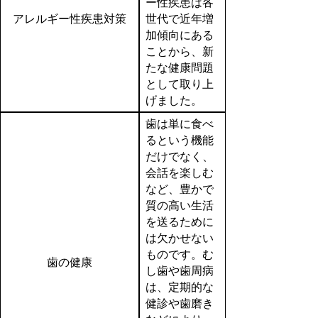
ー性疾患は各
アレルギー性疾患対策
世代で近年増
加傾向にある
ことから、新
たな健康問題
として取り上
げました。
歯は単に食べ
るという機能
だけでなく、
会話を楽しむ
など、豊かで
質の高い生活
を送るために
は欠かせない
ものです。む
歯の健康
し歯や歯周病
は、定期的な
健診や歯磨き