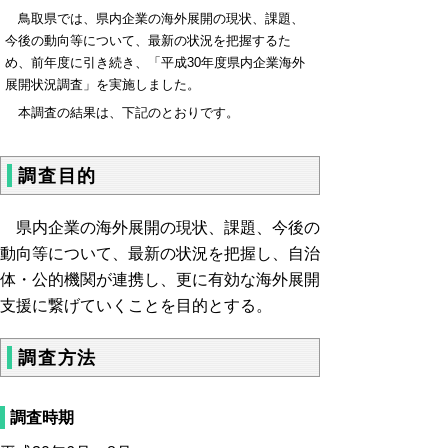
鳥取県では、県内企業の海外展開の現状、課題、
今後の動向等について、最新の状況を把握するた
め、前年度に引き続き、「平成30年度県内企業海外
展開状況調査」を実施しました。
本調査の結果は、下記のとおりです。
調査目的
県内企業の海外展開の現状、課題、今後の
動向等について、最新の状況を把握し、自治
体・公的機関が連携し、更に有効な海外展開
支援に繋げていくことを目的とする。
調査方法
調査時期