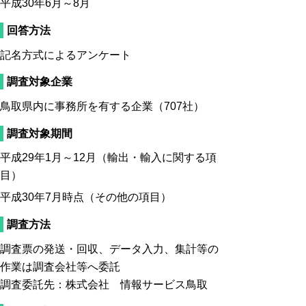
平成30年6月～8月
回答方法
記名方式によるアンケート
調査対象企業
鳥取県内に事務所を有する企業（707社）
調査対象期間
平成29年1月～12月（輸出・輸入に関する項
目）
平成30年7月時点（その他の項目）
調査方法
調査票の発送・回収、データ入力、集計等の
作業は調査会社等へ委託
調査委託先：株式会社 情報サービス鳥取