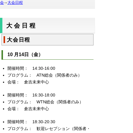
会
大会日程
大会日程
大会日程
10 月14日（金）
14:30-16:00
ATN総会（関係者のみ）
倉吉未来中心
16:30-18:00
WTN総会（関係者のみ）
倉吉未来中心
18:30-20:30
歓迎レセプション（関係者・