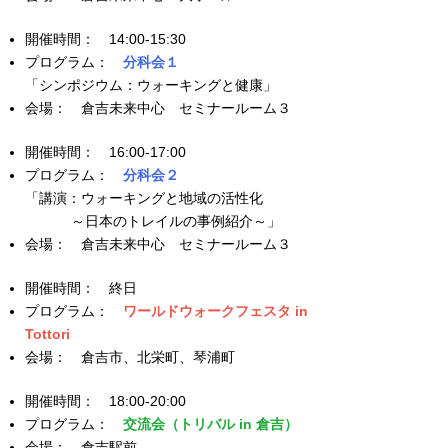
14:00-15:30
分科会１
「シンポジウム：ウォーキングと健康」
倉吉未来中心 セミナールーム３
16:00-17:00
分科会２
「講演：ウォーキングと地域の活性化
～日本のトレイルの事例紹介～」
倉吉未来中心 セミナールーム３
終日
ワールドウォークフェスタ in
Tottori
倉吉市、北栄町、琴浦町
18:00-20:00
交流会（トリバル in 倉吉）
倉吉駅前