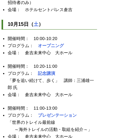
招待者のみ）
ホテルセントパレス倉吉
10月15日（
土
）
10:00-10:20
オープニング
倉吉未来中心 大ホール
10:20-11:00
記念講演
「夢を追い続けて、歩く」 講師：三浦雄一
郎 氏
倉吉未来中心 大ホール
11:00-13:00
プレゼンテーション
「世界のトレイル最前線
～海外トレイルの活動・取組を紹介～」
倉吉未来中心 大ホール