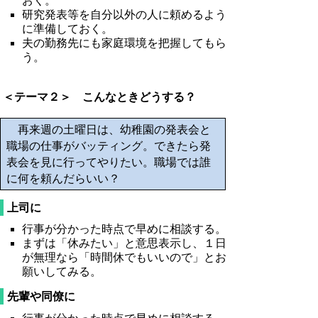
おく。
研究発表等を自分以外の人に頼めるよう
に準備しておく。
夫の勤務先にも家庭環境を把握してもら
う。
＜テーマ２＞ こんなときどうする？
再来週の土曜日は、幼稚園の発表会と
職場の仕事がバッティング。できたら発
表会を見に行ってやりたい。職場では誰
に何を頼んだらいい？
上司に
行事が分かった時点で早めに相談する。
まずは「休みたい」と意思表示し、１日
が無理なら「時間休でもいいので」とお
願いしてみる。
先輩や同僚に