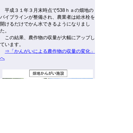
平成３１年３月末時点で538ｈａの畑地の
パイプラインが整備され、農業者は給水栓を
開けるだけでかん水できるようになりまし
た。
この結果、農作物の収量が大幅にアップし
ています。
⇒「かんがいによる農作物の収量の変化」
へ