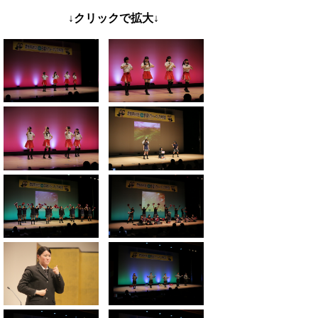
↓クリックで拡大↓