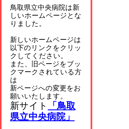
鳥取県立中央病院は新
しいホームページとな
りました。
新しいホームページは
以下のリンクをクリッ
クしてください。
また、旧ページをブッ
クマークされている方
は
新ページへの変更をお
願いいたします。
新サイト
「鳥取
県立中央病院」