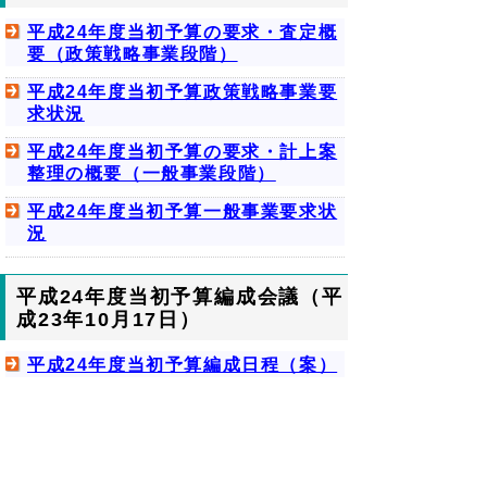
平成24年度当初予算の要求・査定概
要（政策戦略事業段階）
平成24年度当初予算政策戦略事業要
求状況
平成24年度当初予算の要求・計上案
整理の概要（一般事業段階）
平成24年度当初予算一般事業要求状
況
平成24年度当初予算編成会議（平
成23年10月17日）
平成24年度当初予算編成日程（案）
平成24年度の当初予算編成等に当た
っての留意事項